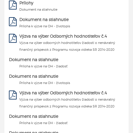
Prílohy
Dokument na stiahnutie
Dokument na stiahnutie
Príloha k výzve na OH - životopis
Výzva na výber Odborných hodnotiteľov č.4
Výzva na výber odborných hodnotiteľov žiadostí o nenávratný
finančný príspevok z Programu rozvoja vidieka SR 2014-2020
Dokument na stiahnutie
Príloha k výzve na OH - žiadosť
Dokument na stiahnutie
Príloha k výzve na OH - životopis
Výzva na výber Odborných hodnotiteľov č.4
Výzva na výber odborných hodnotiteľov žiadostí o nenávratný
finančný príspevok z Programu rozvoja vidieka SR 2014-2020
Dokument na stiahnutie
Príloha k výzve na OH - žiadosť
Dokument na stiahnutie